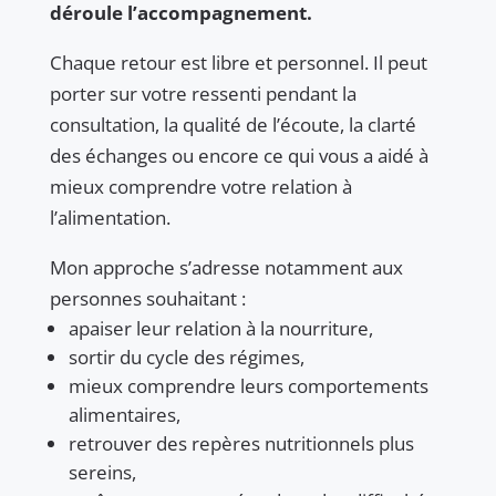
déroule l’accompagnement.
Chaque retour est libre et personnel. Il peut
porter sur votre ressenti pendant la
consultation, la qualité de l’écoute, la clarté
des échanges ou encore ce qui vous a aidé à
mieux comprendre votre relation à
l’alimentation.
Mon approche s’adresse notamment aux
personnes souhaitant :
apaiser leur relation à la nourriture,
sortir du cycle des régimes,
mieux comprendre leurs comportements
alimentaires,
retrouver des repères nutritionnels plus
sereins,