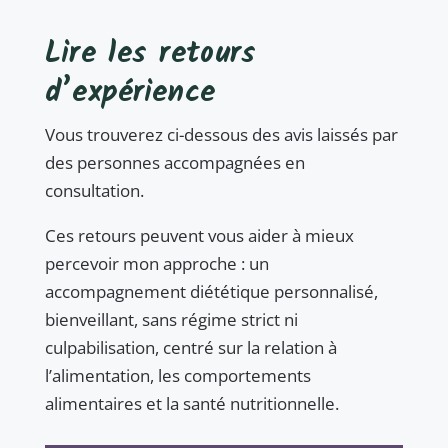
Lire les retours
d’expérience
Vous trouverez ci-dessous des avis laissés par
des personnes accompagnées en
consultation.
Ces retours peuvent vous aider à mieux
percevoir mon approche : un
accompagnement diététique personnalisé,
bienveillant, sans régime strict ni
culpabilisation, centré sur la relation à
l’alimentation, les comportements
alimentaires et la santé nutritionnelle.