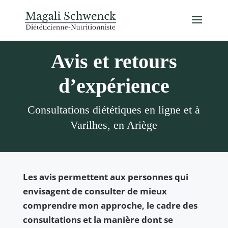
Avis et retours
d’expérience
Consultations diététiques en ligne et à
Varilhes, en Ariège
Les avis permettent aux personnes qui
envisagent de consulter de mieux
comprendre mon approche, le cadre des
consultations et la manière dont se