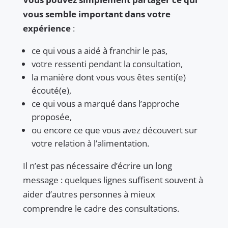
vous semble important dans votre
expérience
:
ce qui vous a aidé à franchir le pas,
votre ressenti pendant la consultation,
la manière dont vous vous êtes senti(e)
écouté(e),
ce qui vous a marqué dans l’approche
proposée,
ou encore ce que vous avez découvert sur
votre relation à l’alimentation.
Il n’est pas nécessaire d’écrire un long
message : quelques lignes suffisent souvent à
aider d’autres personnes à mieux
comprendre le cadre des consultations.