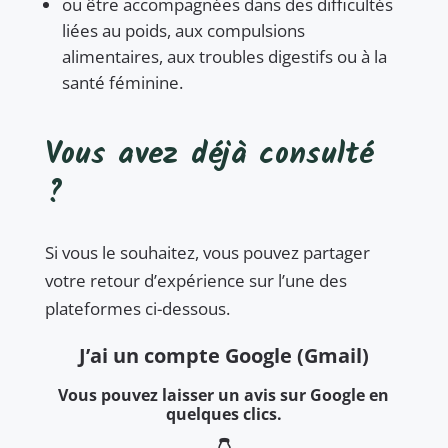
ou être accompagnées dans des difficultés
liées au poids, aux compulsions
alimentaires, aux troubles digestifs ou à la
santé féminine.
Vous avez déjà consulté
?
Si vous le souhaitez, vous pouvez partager
votre retour d’expérience sur l’une des
plateformes ci-dessous.
J’ai un compte Google (Gmail)
Vous pouvez laisser un avis sur Google en
quelques clics.