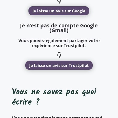
👇
Je laisse un avis sur Google
Je n’est pas de compte Google
(Gmail)
Vous pouvez également partager votre
expérience sur Trustpilot.
👇
Je laisse un avis sur Trustpilot
Vous ne savez pas quoi
écrire ?
Vous pouvez simplement partager ce qui