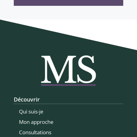
Découvrir
Qui suis-je
Mon approche
Consultations