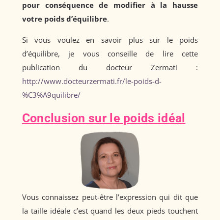
pour conséquence de modifier à la hausse
votre poids d’équilibre
.
Si vous voulez en savoir plus sur le poids
d’équilibre, je vous conseille de lire cette
publication du docteur Zermati :
http://www.docteurzermati.fr/le-poids-d-
%C3%A9quilibre/
Conclusion sur le poids idéal
Vous connaissez peut-être l’expression qui dit que
la taille idéale c’est quand les deux pieds touchent