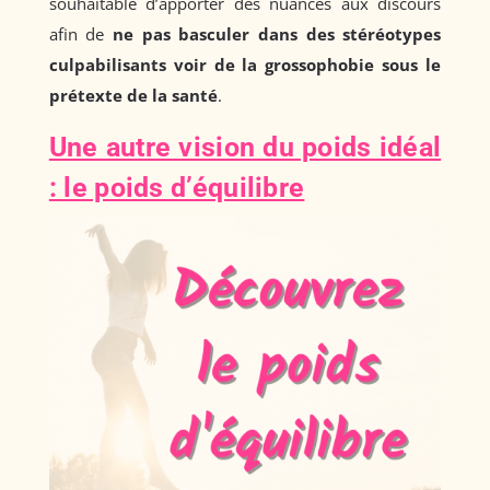
souhaitable d’apporter des nuances aux discours
afin de
ne pas basculer dans des stéréotypes
culpabilisants voir de la grossophobie sous le
prétexte de la santé
.
Une autre vision du poids idéal
: le poids d’équilibre