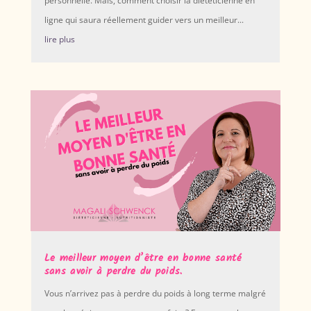
personnelle. Mais, comment choisir la diététicienne en
ligne qui saura réellement guider vers un meilleur...
lire plus
Le meilleur moyen d’être en bonne santé
sans avoir à perdre du poids.
Vous n’arrivez pas à perdre du poids à long terme malgré