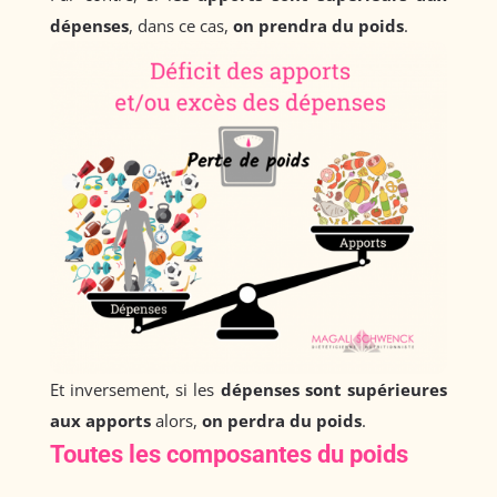
dépenses
, dans ce cas,
on prendra du poids
.
Et inversement, si les
dépenses sont supérieures
aux apports
alors,
on perdra du poids
.
Toutes les composantes du poids