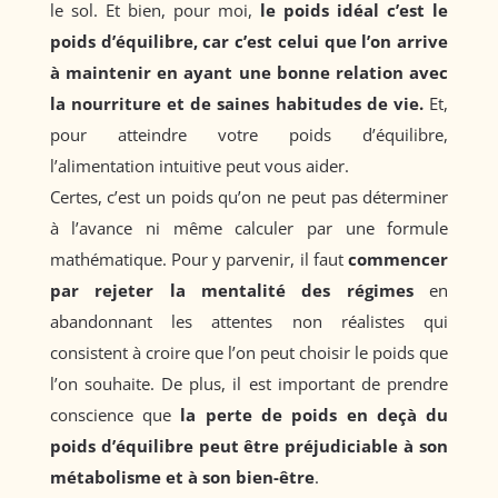
le sol. Et bien, pour moi,
le poids idéal c’est le
poids d’équilibre, car c’est celui que l’on arrive
à maintenir en ayant une bonne relation avec
la nourriture et de saines habitudes de vie.
Et,
pour atteindre votre poids d’équilibre,
l’alimentation intuitive peut vous aider.
Certes, c’est un poids qu’on ne peut pas déterminer
à l’avance ni même calculer par une formule
mathématique. Pour y parvenir, il faut
commencer
par rejeter la mentalité des régimes
en
abandonnant les attentes non réalistes qui
consistent à croire que l’on peut choisir le poids que
l’on souhaite. De plus, il est important de prendre
conscience que
la perte de poids en deçà du
poids d’équilibre peut être préjudiciable à son
métabolisme et à son bien-être
.