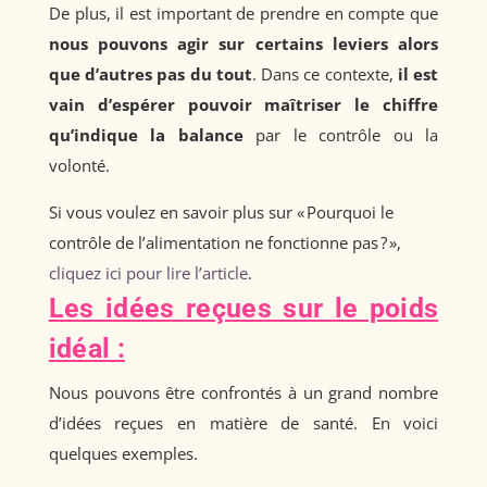
De plus, il est important de prendre en compte que
nous pouvons agir sur certains leviers alors
que d’autres pas du tout
. Dans ce contexte,
il est
vain d’espérer pouvoir maîtriser le chiffre
qu’indique la balance
par le contrôle ou la
volonté.
Si vous voulez en savoir plus sur « Pourquoi le
contrôle de l’alimentation ne fonctionne pas ? »,
cliquez ici pour lire l’article
.
Les idées reçues sur le poids
idéal :
Nous pouvons être confrontés à un grand nombre
d’idées reçues en matière de santé. En voici
quelques exemples.