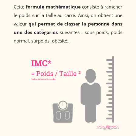
Cette
formule mathématique
consiste à ramener
le poids sur la taille au carré. Ainsi, on obtient une
valeur
qui permet de classer la personne dans
une des catégories
suivantes : sous poids, poids
normal, surpoids, obésité…