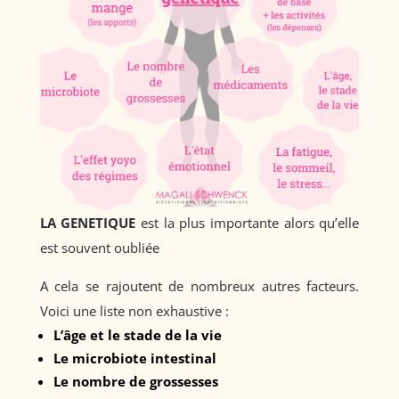
LA GENETIQUE
est la plus importante alors qu’elle
est souvent oubliée
A cela se rajoutent de nombreux autres facteurs.
Voici une liste non exhaustive :
L’âge et le stade de la vie
Le microbiote intestinal
Le nombre de grossesses