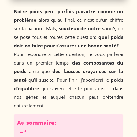
Notre poids peut parfois paraître comme un
problème
alors qu’au final, ce n’est qu’un chiffre
sur la balance. Mais,
soucieux de notre santé
, on
se pose tous et toutes cette question:
quel poids
doit-on faire pour s’assurer une bonne santé?
Pour répondre à cette question, je vous parlerai
dans un premier temps
des composantes du
poids
ainsi que
des fausses croyances sur la
santé
qu’il suscite. Pour finir, j’aborderai le
poids
d’équilibre
qui s’avère être le poids inscrit dans
nos gènes et auquel chacun peut prétendre
naturellement.
Au sommaire: