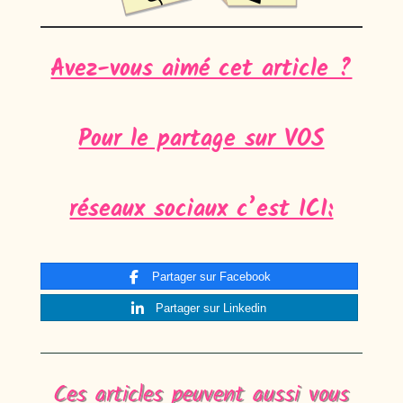
Avez-vous aimé cet article ?
Pour le partage sur VOS
réseaux sociaux c’est ICI:
Partager sur Facebook
Partager sur Linkedin
Ces articles peuvent aussi vous