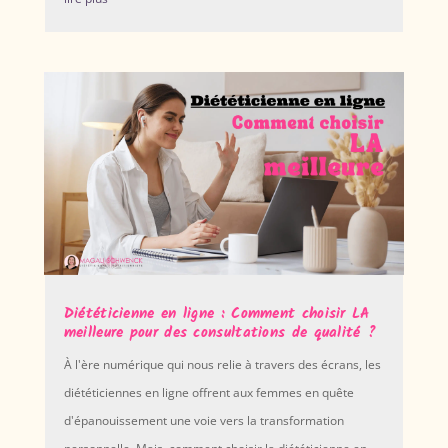
Diététicienne en ligne : Comment choisir LA
meilleure pour des consultations de qualité ?
À l'ère numérique qui nous relie à travers des écrans, les
diététiciennes en ligne offrent aux femmes en quête
d'épanouissement une voie vers la transformation