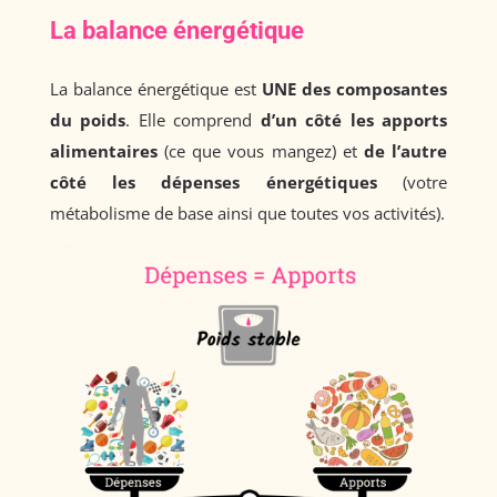
La balance énergétique
La balance énergétique est
UNE des composantes
du poids
. Elle comprend
d’un côté les apports
alimentaires
(ce que vous mangez) et
de l’autre
côté les dépenses énergétiques
(votre
métabolisme de base ainsi que toutes vos activités).