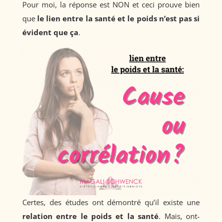
Pour moi, la réponse est NON et ceci prouve bien
que
le lien entre la santé et le poids n’est pas si
évident que ça
.
Certes, des études ont démontré qu’il existe une
relation entre le poids et la santé
. Mais, ont-