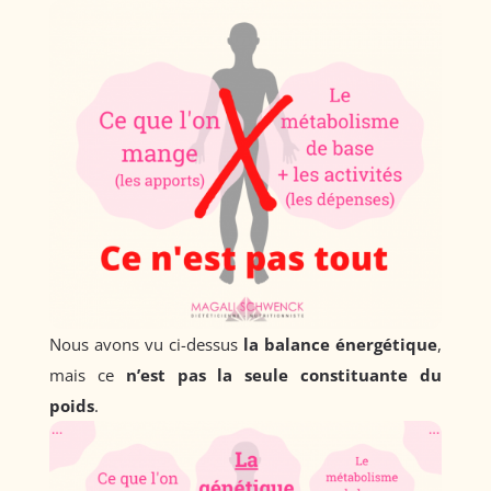
Nous avons vu ci-dessus
la balance énergétique
,
mais ce
n’est pas la seule constituante du
poids
.