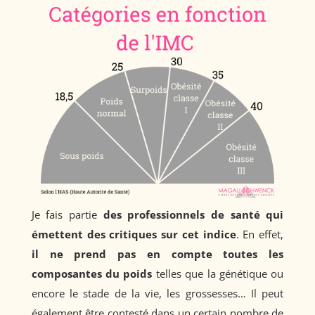
Je fais partie
des professionnels de santé qui
émettent des critiques sur cet indice
. En effet,
il ne prend pas en compte toutes les
composantes du poids
telles que la génétique ou
encore le stade de la vie, les grossesses… Il peut
également être contesté dans un certain nombre de