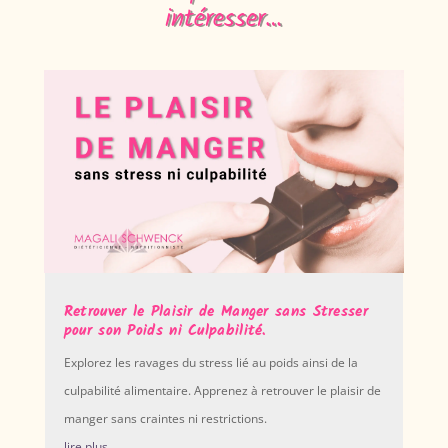
intéresser…
Retrouver le Plaisir de Manger sans Stresser
pour son Poids ni Culpabilité.
Explorez les ravages du stress lié au poids ainsi de la
culpabilité alimentaire. Apprenez à retrouver le plaisir de
manger sans craintes ni restrictions.
lire plus