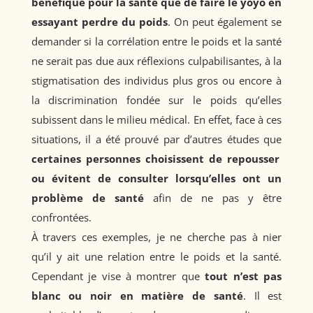
bénéfique pour la santé que de faire le yoyo en
essayant perdre du poids
. On peut également se
demander si la corrélation entre le poids et la santé
ne serait pas due aux réflexions culpabilisantes, à la
stigmatisation des individus plus gros ou encore à
la discrimination fondée sur le poids qu’elles
subissent dans le milieu médical. En effet, face à ces
situations, il a été prouvé par d’autres études que
certaines personnes choisissent de repousser
ou évitent de consulter lorsqu’elles ont un
problème de santé
afin de ne pas y être
confrontées.
À travers ces exemples, je ne cherche pas à nier
qu’il y ait une relation entre le poids et la santé.
Cependant je vise à montrer que
tout n’est pas
blanc ou noir en matière de santé
. Il est