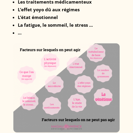
Les traitements médicamenteux
L’effet yoyo dû aux régimes
L’état émotionnel
La fatigue, le sommeil, le stress …
…