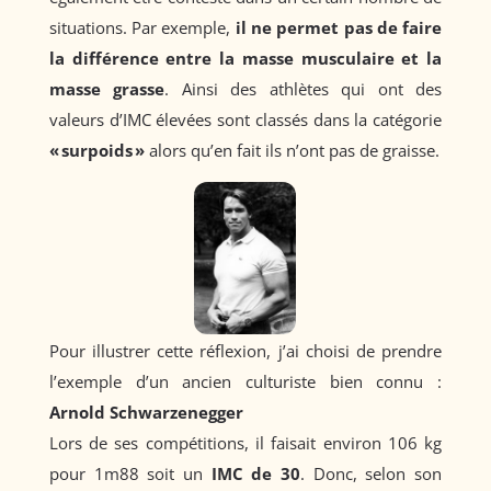
situations. Par exemple,
il ne permet pas de faire
la différence entre la masse musculaire et la
masse grasse
. Ainsi des athlètes qui ont des
valeurs d’IMC élevées sont classés dans la catégorie
« surpoids »
alors qu’en fait ils n’ont pas de graisse.
Pour illustrer cette réflexion, j’ai choisi de prendre
l’exemple d’un ancien culturiste bien connu :
Arnold Schwarzenegger
Lors de ses compétitions, il faisait environ 106 kg
pour 1m88 soit un
IMC de 30
. Donc, selon son