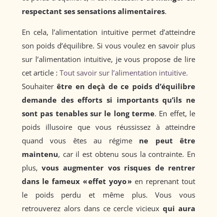
respectant ses sensations alimentaires
.
En cela, l’alimentation intuitive permet d’atteindre
son poids d’équilibre. Si vous voulez en savoir plus
sur l’alimentation intuitive, je vous propose de lire
cet article :
Tout savoir sur l’alimentation intuitive.
Souhaiter
être en deçà de ce poids d’équilibre
demande des efforts si importants qu’ils ne
sont pas tenables sur le long terme
. En effet, le
poids illusoire que vous réussissez à atteindre
quand vous êtes au régime
ne peut être
maintenu
, car il est obtenu sous la contrainte. En
plus,
vous augmenter vos risques de rentrer
dans le fameux « effet yoyo »
en reprenant tout
le poids perdu et même plus. Vous vous
retrouverez alors dans ce cercle vicieux
qui aura