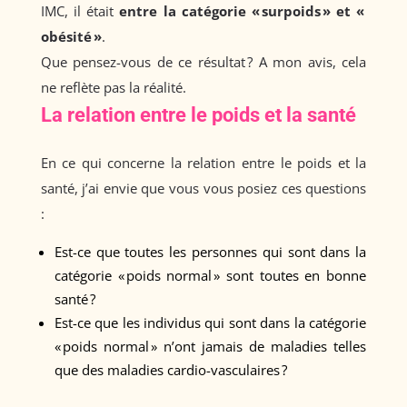
IMC, il était
entre la catégorie « surpoids » et «
obésité »
.
Que pensez-vous de ce résultat ? A mon avis, cela
ne reflète pas la réalité.
La relation entre le poids et la santé
En ce qui concerne la relation entre le poids et la
santé, j’ai envie que vous vous posiez ces questions
:
Est-ce que toutes les personnes qui sont dans la
catégorie « poids normal » sont toutes en bonne
santé ?
Est-ce que les individus qui sont dans la catégorie
« poids normal » n’ont jamais de maladies telles
que des maladies cardio-vasculaires ?