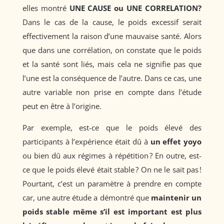
elles montré
UNE CAUSE ou UNE CORRELATION?
Dans le cas de la cause, le poids excessif serait
effectivement la raison d’une mauvaise santé. Alors
que dans une corrélation, on constate que le poids
et la santé sont liés, mais cela ne signifie pas que
l’une est la conséquence de l’autre. Dans ce cas, une
autre variable non prise en compte dans l’étude
peut en être à l’origine.
Par exemple, est-ce que le poids élevé des
participants à l’expérience était dû à
un effet yoyo
ou bien dû aux régimes à répétition ? En outre, est-
ce que le poids élevé était stable ? On ne le sait pas !
Pourtant, c’est un paramètre à prendre en compte
car, une autre étude a démontré que
maintenir un
poids stable même s’il est important est plus