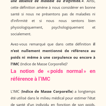
une absence de maladie ou d’infirmité. »
. Ainsi,
cette définition amène à nous considérer en bonne
santé si nous ne présentons pas de maladies ni
d’infirmité et si nous nous sentons bien
physiologiquement, psychologiquement et
socialement.
Avez-vous remarqué que dans cette définition
il
n’est nullement mentionné de référence au
poids ni même à une corpulence ou encore à
l’IMC
(Indice de Masse Corporelle)?
La notion de « poids normal » en
référence à l’IMC
L’IMC (
Indice de Masse Corporelle
) a longtemps
été utilisé dans le milieu médical pour estimer l’état
de santé d’un individu en fonction de son poids.