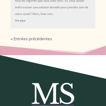
tous les régimes que vous avez faits ? Et, vous voulez
enfin trouver une solution durable pour prendre soin de
votre santé ? Alors, lisez ceci.
lire plus
« Entrées précédentes