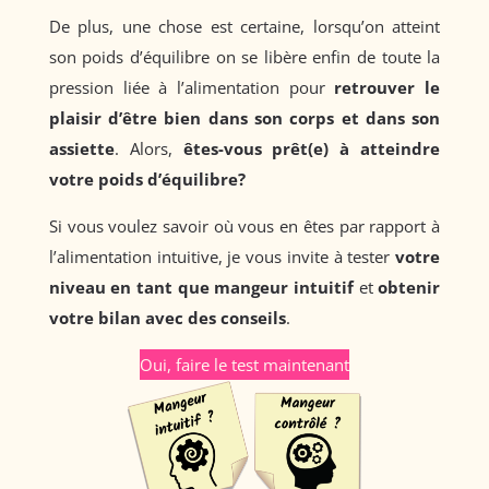
De plus, une chose est certaine, lorsqu’on atteint
son poids d’équilibre on se libère enfin de toute la
pression liée à l’alimentation pour
retrouver le
plaisir d’être bien dans son corps et dans son
assiette
. Alors,
êtes-vous prêt(e) à atteindre
votre poids d’équilibre?
Si vous voulez savoir où vous en êtes par rapport à
l’alimentation intuitive, je vous invite à tester
votre
niveau en tant que mangeur intuitif
et
obtenir
votre bilan avec des conseils
.
Oui, faire le test maintenant