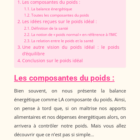
Les composantes du poids :
La balance énergétique
Toutes les composantes du poids
Les idées reçues sur le poids idéal :
Définition de la santé
La notion de « poids normal » en référence à l’IMC
La relation entre le poids et la santé
Une autre vision du poids idéal : le poids
d’équilibre
Conclusion sur le poids idéal
Les composantes du poids :
Bien souvent, on nous présente la balance
énergétique comme LA composante du poids. Ainsi,
on pense à tord que, si on maîtrise nos apports
alimentaires et nos dépenses énergétiques alors, on
arrivera à contrôler notre poids. Mais vous allez
découvrir que ce n’est pas si simple…