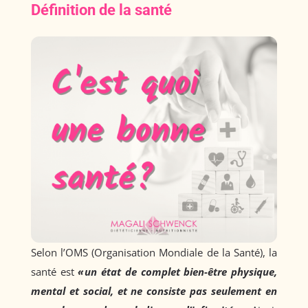
Définition de la santé
Selon l’OMS (Organisation Mondiale de la Santé), la
santé est
« un état de complet bien-être physique,
mental et social, et ne consiste pas seulement en